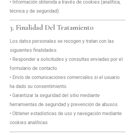
• Información obtenida a través de cookies (analítica,
técnica y de seguridad).
3. Finalidad Del Tratamiento
Los datos personales se recogen y tratan con las
siguientes finalidades:
• Responder a solicitudes y consultas enviadas por el
formulario de contacto.
• Envío de comunicaciones comerciales si el usuario
ha dado su consentimiento.
• Garantizar la seguridad del sitio mediante
herramientas de seguridad y prevención de abusos.
• Obtener estadísticas de uso y navegación mediante
cookies analíticas.