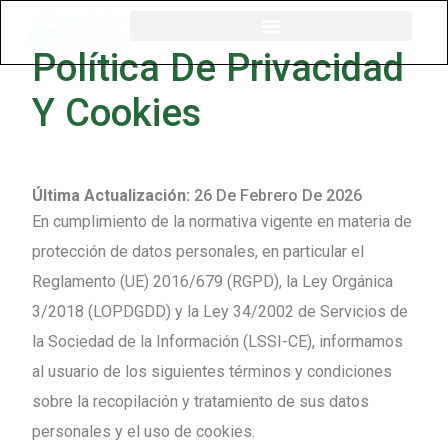
Política De Privacidad
Y Cookies
Última Actualización:
26 De Febrero De 2026
En cumplimiento de la normativa vigente en materia de
protección de datos personales, en particular el
Reglamento (UE) 2016/679 (RGPD), la Ley Orgánica
3/2018 (LOPDGDD) y la Ley 34/2002 de Servicios de
la Sociedad de la Información (LSSI-CE), informamos
al usuario de los siguientes términos y condiciones
sobre la recopilación y tratamiento de sus datos
personales y el uso de cookies.