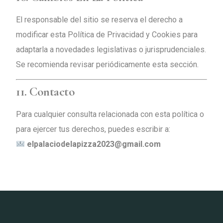
El responsable del sitio se reserva el derecho a
modificar esta Política de Privacidad y Cookies para
adaptarla a novedades legislativas o jurisprudenciales.
Se recomienda revisar periódicamente esta sección.
11. Contacto
Para cualquier consulta relacionada con esta política o
para ejercer tus derechos, puedes escribir a:
elpalaciodelapizza2023@gmail.com