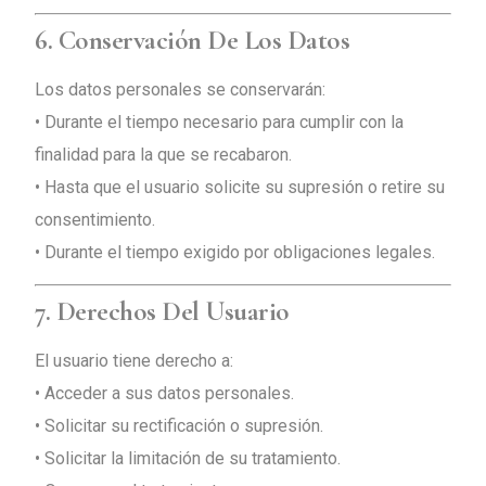
6. Conservación De Los Datos
Los datos personales se conservarán:
• Durante el tiempo necesario para cumplir con la
finalidad para la que se recabaron.
• Hasta que el usuario solicite su supresión o retire su
consentimiento.
• Durante el tiempo exigido por obligaciones legales.
7. Derechos Del Usuario
El usuario tiene derecho a:
• Acceder a sus datos personales.
• Solicitar su rectificación o supresión.
• Solicitar la limitación de su tratamiento.