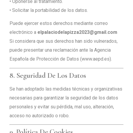
• Oponerse al tratamiento.
• Solicitar la portabilidad de los datos.
Puede ejercer estos derechos mediante correo
electrónico a
elpalaciodelapizza2023@gmail.com
Si considera que sus derechos han sido vulnerados,
puede presentar una reclamación ante la Agencia
Española de Protección de Datos (
www.aepd.es
).
8. Seguridad De Los Datos
Se han adoptado las medidas técnicas y organizativas
necesarias para garantizar la seguridad de los datos
personales y evitar su pérdida, mal uso, alteración,
acceso no autorizado o robo.
9. Política De Cookies