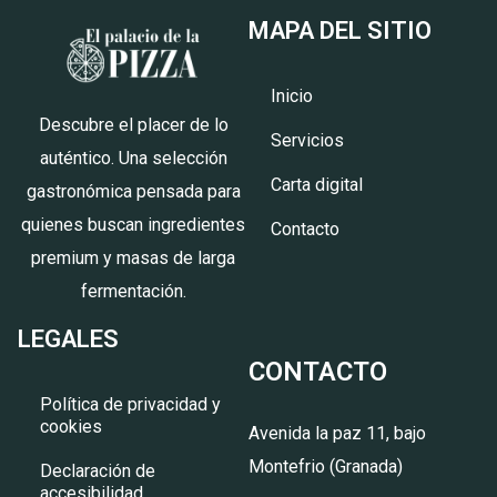
MAPA DEL SITIO
Inicio
Descubre el placer de lo
Servicios
auténtico. Una selección
Carta digital
gastronómica pensada para
quienes buscan ingredientes
Contacto
premium y masas de larga
fermentación.
LEGALES
CONTACTO
Política de privacidad y
cookies
Avenida la paz 11, bajo
Montefrio (Granada)
Declaración de
accesibilidad