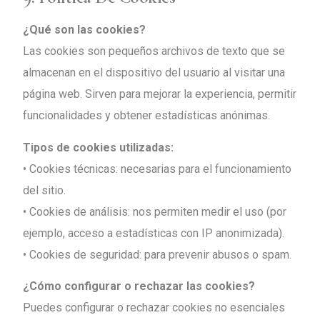
¿Qué son las cookies?
Las cookies son pequeños archivos de texto que se
almacenan en el dispositivo del usuario al visitar una
página web. Sirven para mejorar la experiencia, permitir
funcionalidades y obtener estadísticas anónimas.
Tipos de cookies utilizadas:
• Cookies técnicas: necesarias para el funcionamiento
del sitio.
• Cookies de análisis: nos permiten medir el uso (por
ejemplo, acceso a estadísticas con IP anonimizada).
• Cookies de seguridad: para prevenir abusos o spam.
¿Cómo configurar o rechazar las cookies?
Puedes configurar o rechazar cookies no esenciales