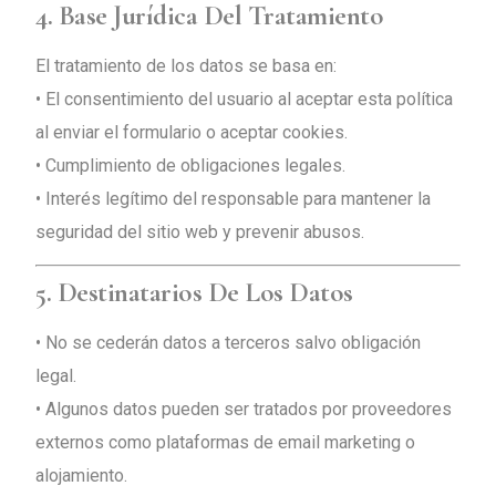
4. Base Jurídica Del Tratamiento
El tratamiento de los datos se basa en:
• El consentimiento del usuario al aceptar esta política
al enviar el formulario o aceptar cookies.
• Cumplimiento de obligaciones legales.
• Interés legítimo del responsable para mantener la
seguridad del sitio web y prevenir abusos.
5. Destinatarios De Los Datos
• No se cederán datos a terceros salvo obligación
legal.
• Algunos datos pueden ser tratados por proveedores
externos como plataformas de email marketing o
alojamiento.