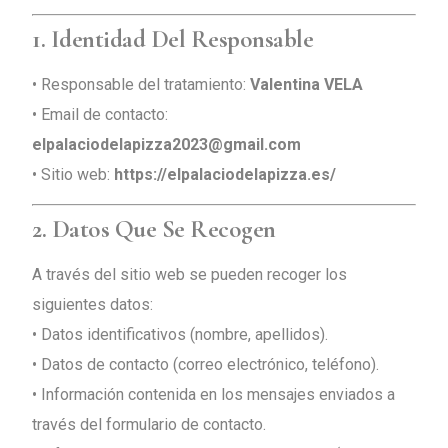
1. Identidad Del Responsable
• Responsable del tratamiento:
Valentina VELA
• Email de contacto:
elpalaciodelapizza2023@gmail.com
• Sitio web:
https://elpalaciodelapizza.es/
2. Datos Que Se Recogen
A través del sitio web se pueden recoger los
siguientes datos:
• Datos identificativos (nombre, apellidos).
• Datos de contacto (correo electrónico, teléfono).
• Información contenida en los mensajes enviados a
través del formulario de contacto.